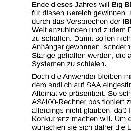
Ende dieses Jahres will Big B
für diesen Bereich gewinnen.
durch das Versprechen der IB
Welt anzubinden und zudem 
zu schaffen. Damit sollen nich
Anhänger gewonnen, sondern 
Stange gehalten werden, die 
Systemen zu schielen.
Doch die Anwender bleiben mi
dem endlich auf SAA eingestim
Alternative präsentiert. So s
AS/400-Rechner positioniert z
allerdings nicht glauben, daß
Konkurrenz machen will. Um d
wünschen sie sich daher die 