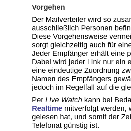
Vorgehen
Der Mailverteiler wird so zus
ausschließlich Personen befin
Diese Vorgehensweise vermeid
sorgt gleichzeitig auch für e
Jeder Empfänger erhält eine p
Dabei wird jeder Link nur ein
eine eindeutige Zuordnung z
Namen des Empfängers gewährl
jedoch im Regelfall auf die gle
Per
Live Watch
kann bei Bedar
Realtime
mitverfolgt werden,
gelesen hat, und somit der Zei
Telefonat günstig ist.