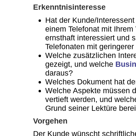
Erkenntnisinteresse
Hat der Kunde/Interessent
einem Telefonat mit Ihrem V
ernsthaft interessiert und 
Telefonaten mit geringerer
Welche zusätzlichen Inte
gezeigt, und welche
Busin
daraus?
Welches Dokument hat der
Welche Aspekte müssen de
vertieft werden, und welch
Grund seiner Lektüre bere
Vorgehen
Der Kunde wünscht schriftlich