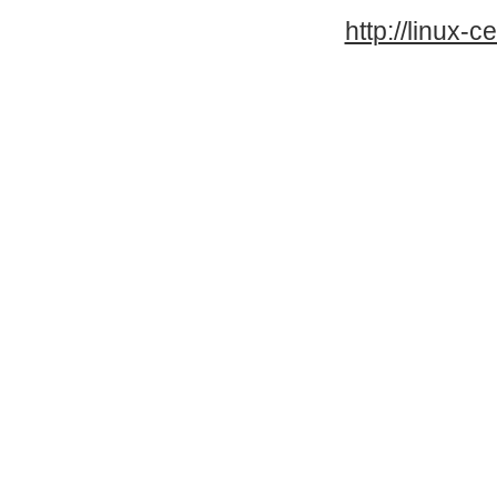
http://linux-ce