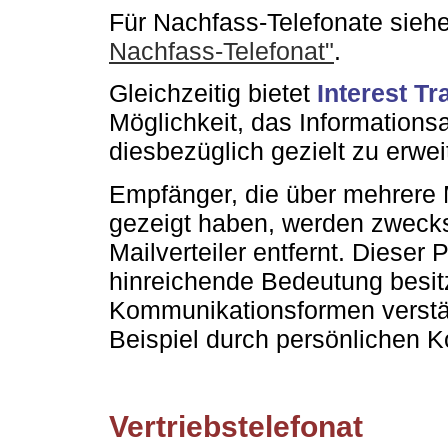
Für Nachfass-Telefonate sieh
Nachfass-Telefonat"
.
Gleichzeitig bietet
Interest T
Möglichkeit, das Informations
diesbezüglich gezielt zu erwei
Empfänger, die über mehrere
gezeigt haben, werden zweck
Mailverteiler entfernt. Dieser 
hinreichende Bedeutung besit
Kommunikationsformen verstä
Beispiel durch persönlichen K
Vertriebstelefonat