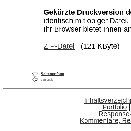
Gekürzte Druckversion de
identisch mit obiger Datei,
Ihr Browser bietet Ihnen an
ZIP-Datei
(121 KByte)
Seitenanfang
zurück
Inhaltsverzeich
Portfolio
Response
Kommentare, Red