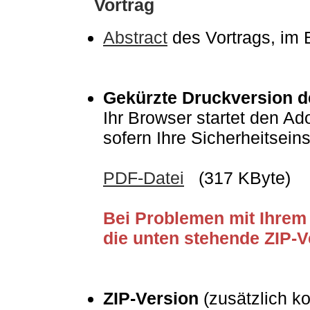
Vortrag
Abstract
des Vortrags, im 
Gekürzte Druckversion de
Ihr Browser startet den Ad
sofern Ihre Sicherheitsein
PDF-Datei
(317 KByte)
Bei Problemen mit Ihrem 
die unten stehende ZIP-
ZIP-Version
(zusätzlich ko